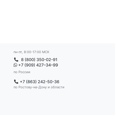
пн-пт, 8:00-17:00 МСК
8 (800) 350-02-91
+7 (909) 427–34–99
по России
+7 (863) 242-50-36
по Ростову-на-Дону и области