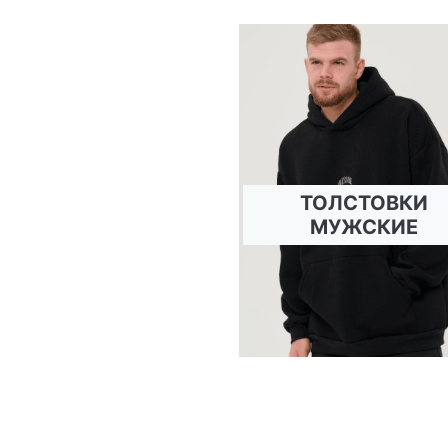
ТОЛСТОВКИ
МУЖСКИЕ