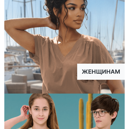
ЖЕНЩИНАМ