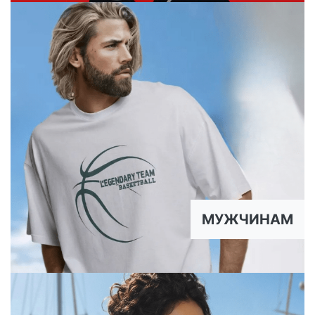
МУЖЧИНАМ