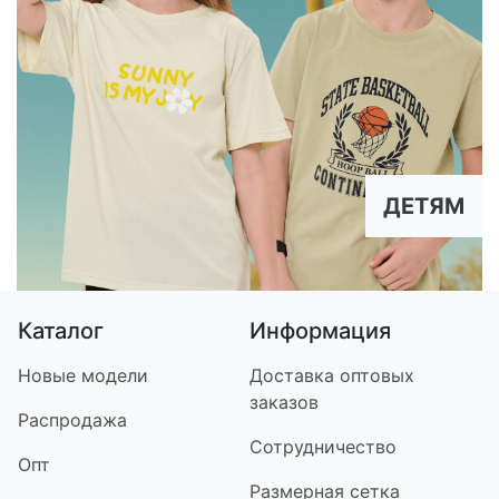
ДЕТЯМ
Каталог
Информация
Новые модели
Доставка оптовых
заказов
Распродажа
Сотрудничество
Опт
Размерная сетка