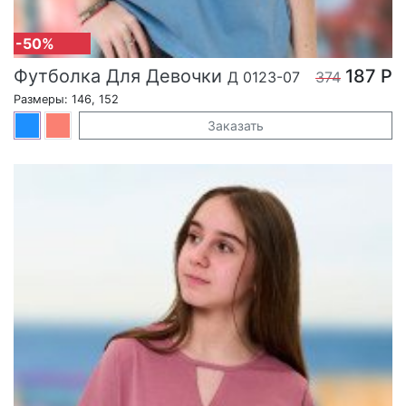
-50%
Футболка Для Девочки
187 Р
Д 0123-07
374
Размеры: 146, 152
Заказать