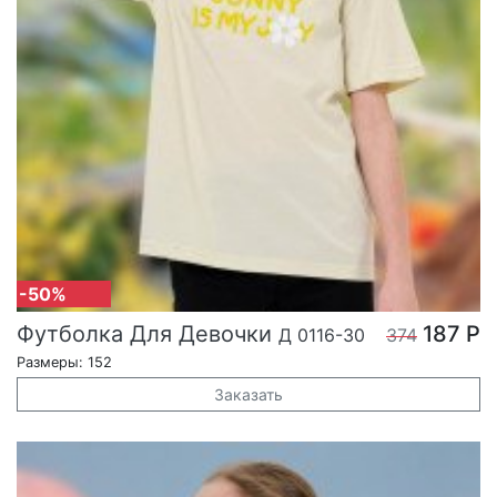
-50%
Футболка Для Девочки
187 Р
Д 0116-30
374
Размеры: 152
Заказать