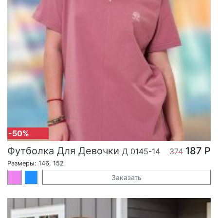
-50%
Футболка Для Девочки
187 Р
Д 0145-14
374
Размеры: 146, 152
Заказать