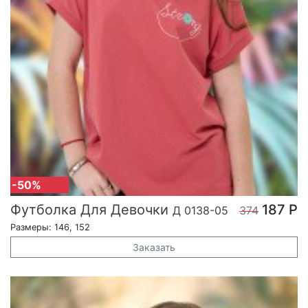
-50%
Футболка Для Девочки
187 Р
Д 0138-05
374
Размеры: 146, 152
Заказать