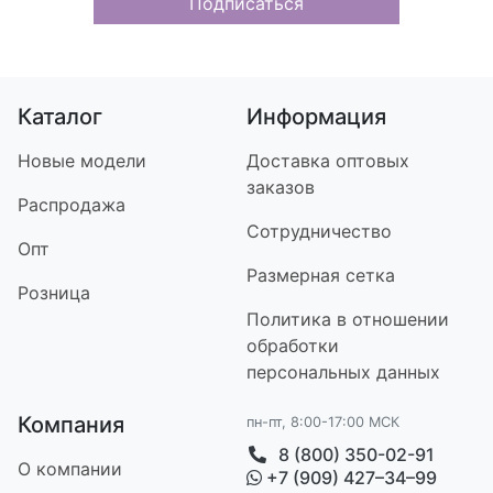
Подписаться
Каталог
Информация
Новые модели
Доставка оптовых
заказов
Распродажа
Сотрудничество
Опт
Размерная сетка
Розница
Политика в отношении
обработки
персональных данных
Компания
пн-пт, 8:00-17:00 МСК
8 (800) 350-02-91
О компании
+7 (909) 427–34–99