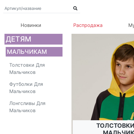
Новинки
Распродажа
М
ДЕТЯМ
МАЛЬЧИКАМ
Толстовки Для
Мальчиков
Футболки Для
Мальчиков
Лонгсливы Для
Мальчиков
ТОЛСТОВКИ
МАЛЬЧИК