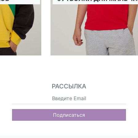
РАССЫЛКА
Подписаться