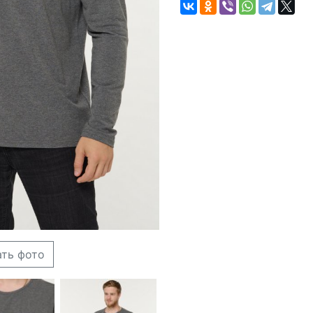
ать фото