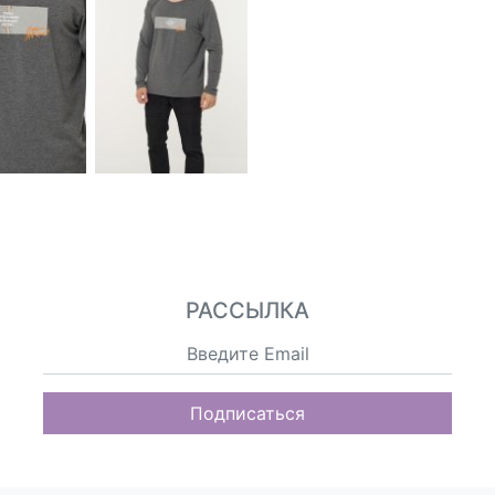
РАССЫЛКА
Подписаться