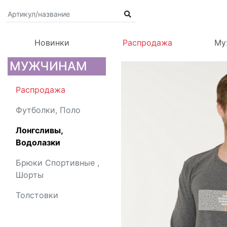
Новинки
Распродажа
Му
МУЖЧИНАМ
Распродажа
Футболки, Поло
Лонгсливы,
Водолазки
Брюки Спортивные ,
Шорты
Толстовки