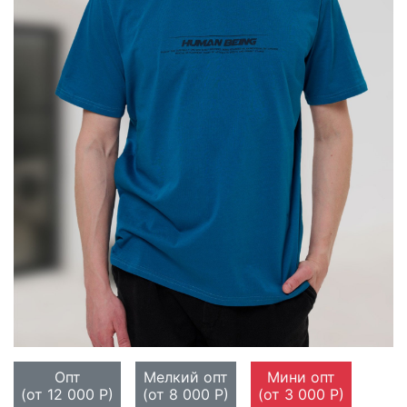
Опт
Мелкий опт
Мини опт
(от 12 000 Р)
(от 8 000 Р)
(от 3 000 Р)