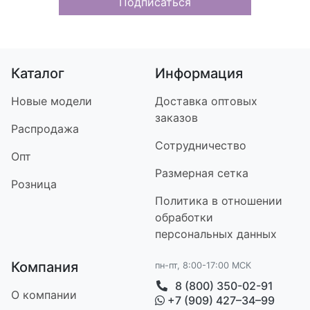
Подписаться
Каталог
Информация
Новые модели
Доставка оптовых
заказов
Распродажа
Сотрудничество
Опт
Размерная сетка
Розница
Политика в отношении
обработки
персональных данных
Компания
пн-пт, 8:00-17:00 МСК
8 (800) 350-02-91
О компании
+7 (909) 427–34–99