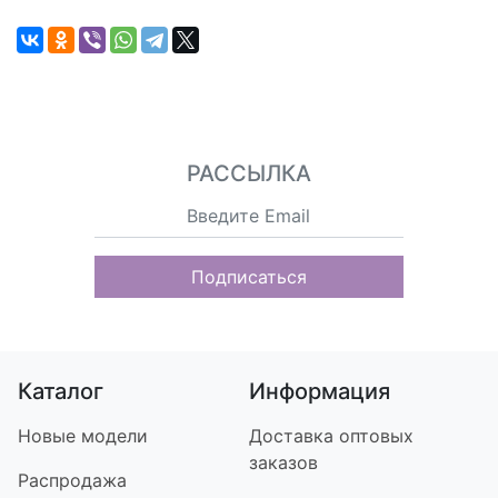
РАССЫЛКА
Подписаться
Каталог
Информация
Новые модели
Доставка оптовых
заказов
Распродажа