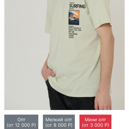
Опт
Мелкий опт
Мини опт
(от 12 000 Р)
(от 8 000 Р)
(от 3 000 Р)