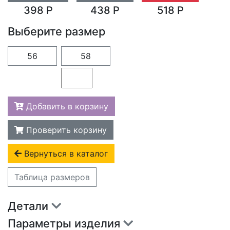
398 Р
438 Р
518 Р
Выберите размер
56
58
Добавить в корзину
Проверить корзину
Вернуться в каталог
Таблица размеров
Детали
Параметры изделия