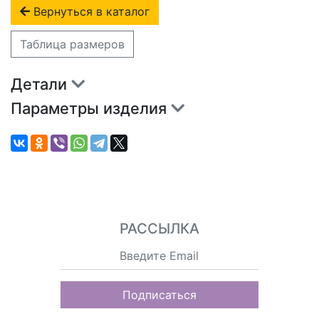
Вернуться в каталог
Таблица размеров
Детали
Параметры изделия
РАССЫЛКА
Подписаться