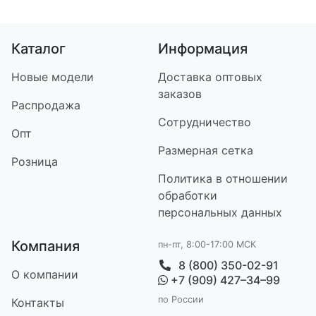
Каталог
Информация
Новые модели
Доставка оптовых
заказов
Распродажа
Сотрудничество
Опт
Размерная сетка
Розница
Политика в отношении
обработки
персональных данных
Компания
пн-пт, 8:00-17:00 МСК
8 (800) 350-02-91
О компании
+7 (909) 427–34–99
по России
Контакт
ы