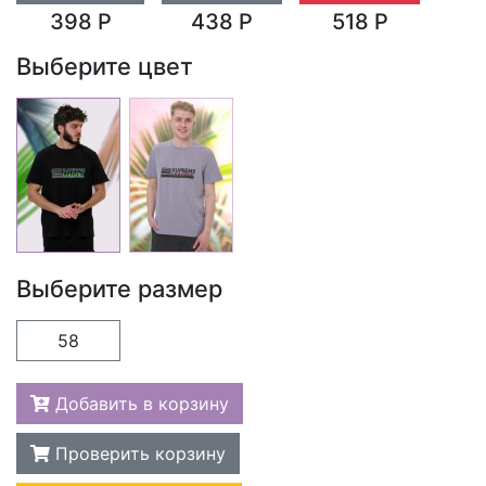
398 Р
438 Р
518 Р
Выберите цвет
Выберите размер
58
Добавить в корзину
Проверить корзину