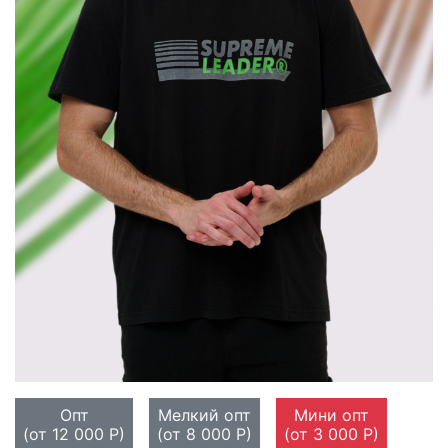
Опт
Мелкий опт
Мини опт
(от 12 000 Р)
(от 8 000 Р)
(от 3 000 Р)