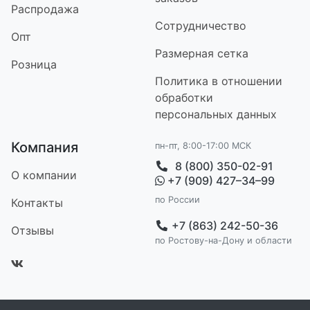
Распродажа
Сотрудничество
Опт
Размерная сетка
Розница
Политика в отношении
обработки
персональных данных
Компания
пн-пт, 8:00-17:00 МСК
8 (800) 350-02-91
О компании
+7 (909) 427–34–99
по России
Контакт
ы
+7 (863) 242-50-36
Отзывы
по Ростову-на-Дону и области