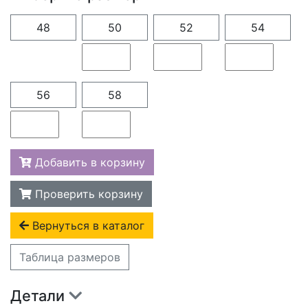
48
50
52
54
56
58
Добавить в корзину
Проверить корзину
Вернуться в каталог
Таблица размеров
Детали