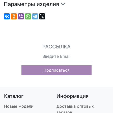
Параметры изделия
РАССЫЛКА
Подписаться
Каталог
Информация
Новые модели
Доставка оптовых
заказов