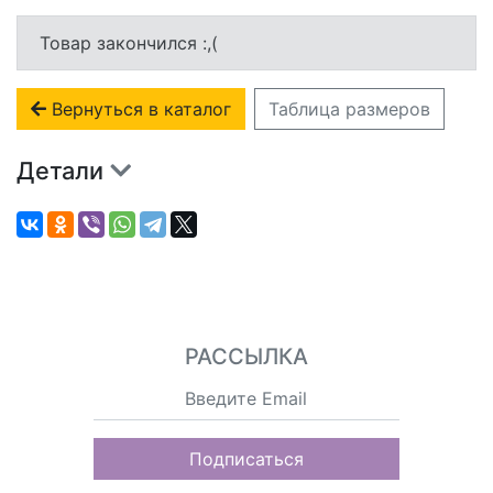
Товар закончился :,(
Вернуться в каталог
Таблица размеров
Детали
РАССЫЛКА
Подписаться