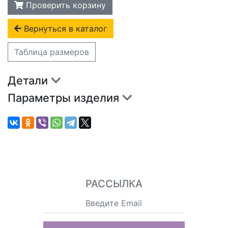
Проверить корзину
Вернуться в каталог
Таблица размеров
Детали
Параметры изделия
РАССЫЛКА