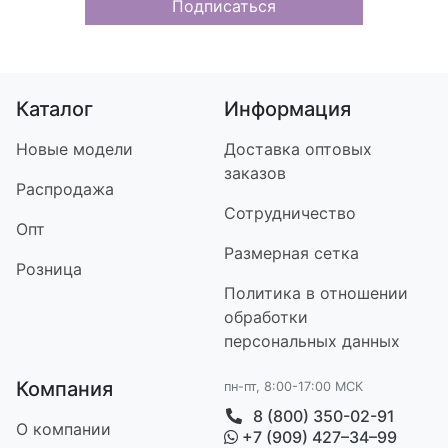
Подписаться
Каталог
Информация
Новые модели
Доставка оптовых
заказов
Распродажа
Сотрудничество
Опт
Размерная сетка
Розница
Политика в отношении
обработки
персональных данных
Компания
пн-пт, 8:00-17:00 МСК
8 (800) 350-02-91
О компании
+7 (909) 427–34–99