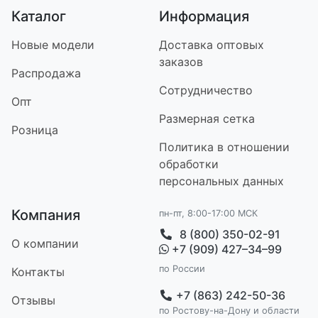
Каталог
Информация
Новые модели
Доставка оптовых
заказов
Распродажа
Сотрудничество
Опт
Размерная сетка
Розница
Политика в отношении
обработки
персональных данных
Компания
пн-пт, 8:00-17:00 МСК
8 (800) 350-02-91
О компании
+7 (909) 427–34–99
по России
Контакт
ы
+7 (863) 242-50-36
Отзывы
по Ростову-на-Дону и области