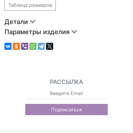
Таблица размеров
Детали
Параметры изделия
РАССЫЛКА
Подписаться