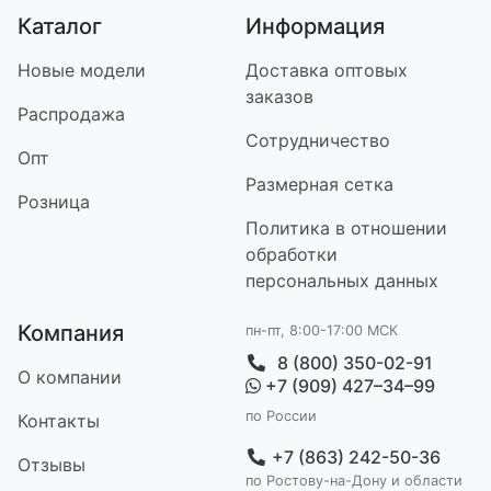
Каталог
Информация
Новые модели
Доставка оптовых
заказов
Распродажа
Сотрудничество
Опт
Размерная сетка
Розница
Политика в отношении
обработки
персональных данных
Компания
пн-пт, 8:00-17:00 МСК
8 (800) 350-02-91
О компании
+7 (909) 427–34–99
по России
Контакт
ы
+7 (863) 242-50-36
Отзывы
по Ростову-на-Дону и области