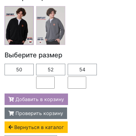
Выберите размер
50
52
54
Добавить в корзину
Проверить корзину
Вернуться в каталог