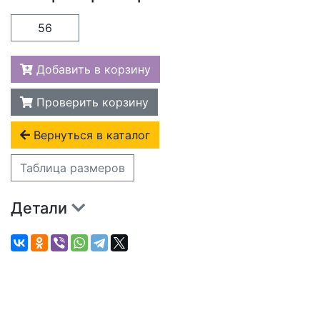
56
Добавить в корзину
Проверить корзину
Вернуться в каталог
Таблица размеров
Детали