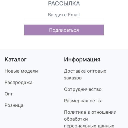
РАССЫЛКА
Подписаться
Каталог
Информация
Новые модели
Доставка оптовых
заказов
Распродажа
Сотрудничество
Опт
Размерная сетка
Розница
Политика в отношении
обработки
персональных данных