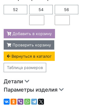
52
54
56
Добавить в корзину
Проверить корзину
Вернуться в каталог
Таблица размеров
Детали
Параметры изделия