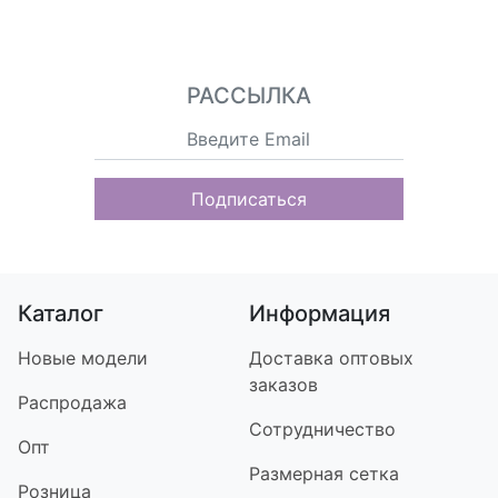
РАССЫЛКА
Подписаться
Каталог
Информация
Новые модели
Доставка оптовых
заказов
Распродажа
Сотрудничество
Опт
Размерная сетка
Розница