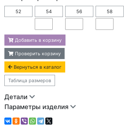
52
54
56
58
Добавить в корзину
Проверить корзину
Вернуться в каталог
Таблица размеров
Детали
Параметры изделия