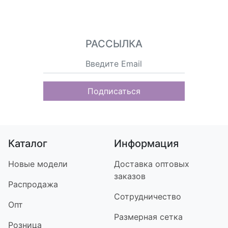
РАССЫЛКА
Подписаться
Каталог
Информация
Новые модели
Доставка оптовых
заказов
Распродажа
Сотрудничество
Опт
Размерная сетка
Розница