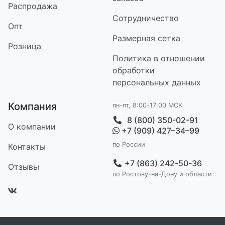
Распродажа
Сотрудничество
Опт
Размерная сетка
Розница
Политика в отношении
обработки
персональных данных
Компания
пн-пт, 8:00-17:00 МСК
8 (800) 350-02-91
О компании
+7 (909) 427–34–99
по России
Контакт
ы
+7 (863) 242-50-36
Отзывы
по Ростову-на-Дону и области