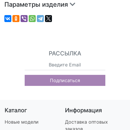
Параметры изделия
РАССЫЛКА
Подписаться
Каталог
Информация
Новые модели
Доставка оптовых
заказов