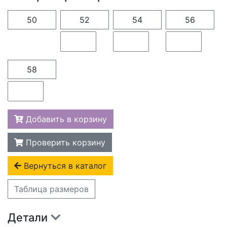
50
52
54
56
58
Добавить в корзину
Проверить корзину
Вернуться в каталог
Таблица размеров
Детали