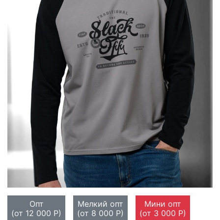
Опт
Мелкий опт
Мини опт
(от 12 000 Р)
(от 8 000 Р)
(от 3 000 Р)