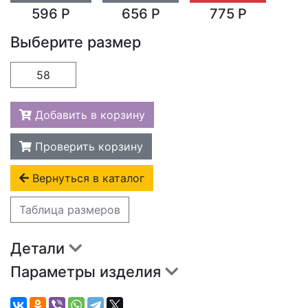
596 Р
656 Р
775 Р
Выберите размер
58
Добавить в корзину
Проверить корзину
Вернуться в каталог
Таблица размеров
Детали
Параметры изделия