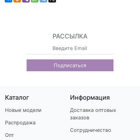
РАССЫЛКА
Подписаться
Каталог
Информация
Новые модели
Доставка оптовых
заказов
Распродажа
Сотрудничество
Опт