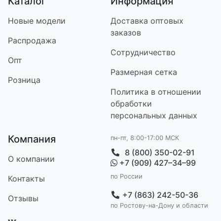
Каталог
Информация
Новые модели
Доставка оптовых
заказов
Распродажа
Сотрудничество
Опт
Размерная сетка
Розница
Политика в отношении
обработки
персональных данных
Компания
пн-пт, 8:00-17:00 МСК
8 (800) 350-02-91
О компании
+7 (909) 427–34–99
по России
Контакт
ы
+7 (863) 242-50-36
Отзывы
по Ростову-на-Дону и области