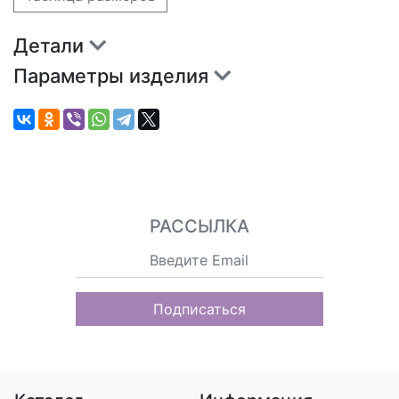
Детали
Параметры изделия
РАССЫЛКА
Подписаться