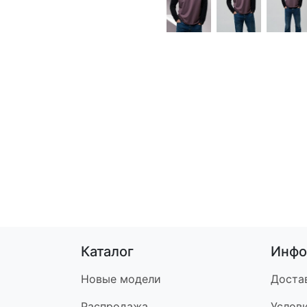
Каталог
Инфо
Новые модели
Доста
Распродажа
Услов