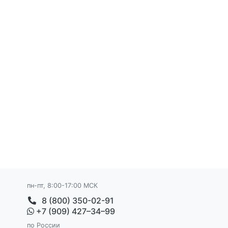
пн-пт, 8:00-17:00 МСК
8 (800) 350-02-91
+7 (909) 427–34–99
по России