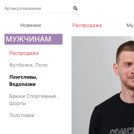
Новинки
Распродажа
Му
МУЖЧИНАМ
Распродажа
Футболки, Поло
Лонгсливы,
Водолазки
Брюки Спортивные ,
Шорты
Толстовки