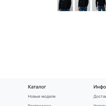
Каталог
Инфо
Новые модели
Доста
Распродажа
Услов