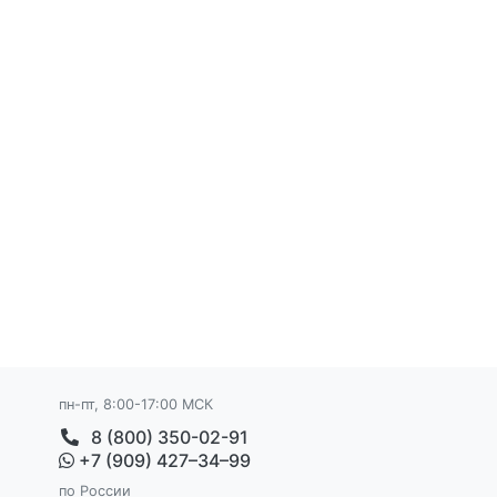
пн-пт, 8:00-17:00 МСК
8 (800) 350-02-91
+7 (909) 427–34–99
по России