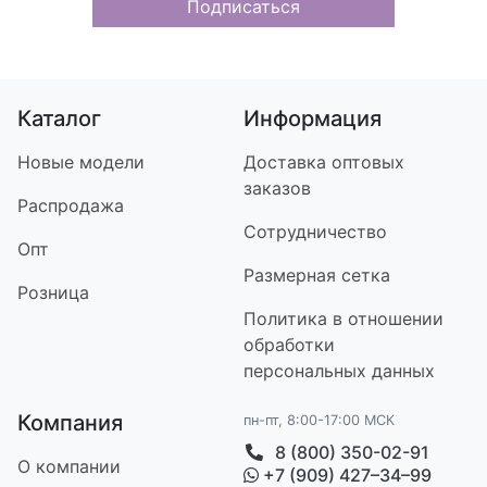
Подписаться
Каталог
Информация
Новые модели
Доставка оптовых
заказов
Распродажа
Сотрудничество
Опт
Размерная сетка
Розница
Политика в отношении
обработки
персональных данных
Компания
пн-пт, 8:00-17:00 МСК
8 (800) 350-02-91
О компании
+7 (909) 427–34–99