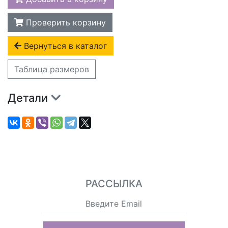
Проверить корзину
Вернуться в каталог
Таблица размеров
Детали
РАССЫЛКА