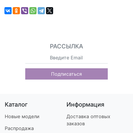
РАССЫЛКА
Подписаться
Каталог
Информация
Новые модели
Доставка оптовых
заказов
Распродажа