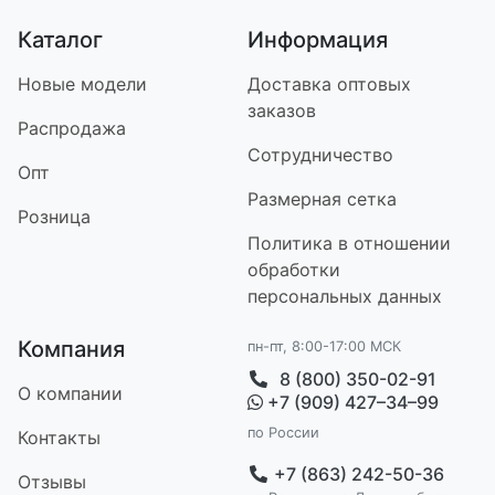
Каталог
Информация
Новые модели
Доставка оптовых
заказов
Распродажа
Сотрудничество
Опт
Размерная сетка
Розница
Политика в отношении
обработки
персональных данных
Компания
пн-пт, 8:00-17:00 МСК
8 (800) 350-02-91
О компании
+7 (909) 427–34–99
по России
Контакт
ы
+7 (863) 242-50-36
Отзывы