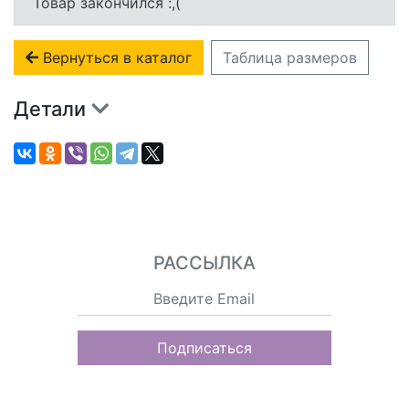
Товар закончился :,(
Вернуться в каталог
Таблица размеров
Детали
РАССЫЛКА
Подписаться