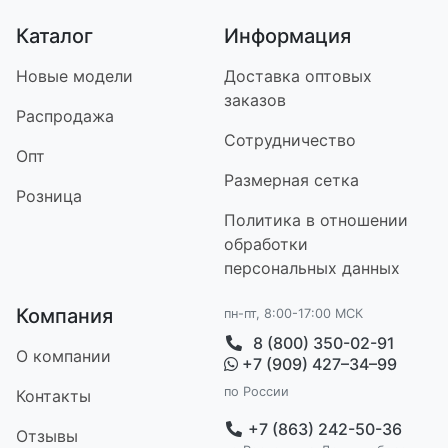
Каталог
Информация
Новые модели
Доставка оптовых
заказов
Распродажа
Сотрудничество
Опт
Размерная сетка
Розница
Политика в отношении
обработки
персональных данных
Компания
пн-пт, 8:00-17:00 МСК
8 (800) 350-02-91
О компании
+7 (909) 427–34–99
по России
Контакт
ы
+7 (863) 242-50-36
Отзывы