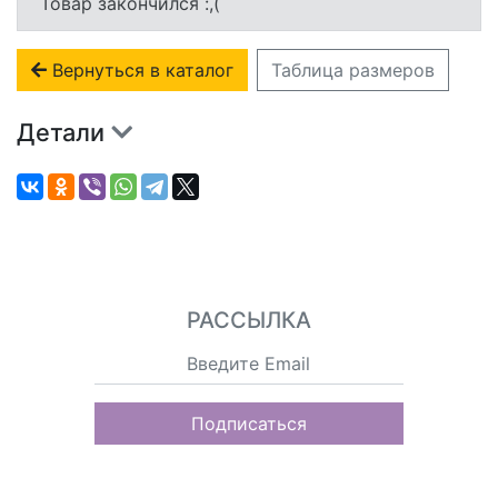
Товар закончился :,(
Вернуться в каталог
Таблица размеров
Детали
РАССЫЛКА
Подписаться