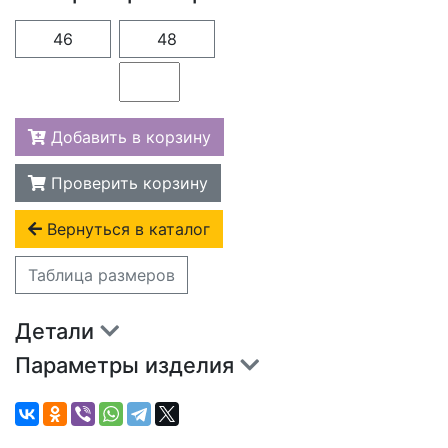
46
48
Добавить в корзину
Проверить корзину
Вернуться в каталог
Таблица размеров
Детали
Параметры изделия