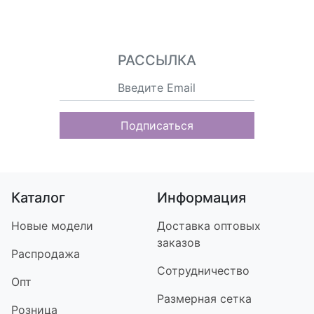
РАССЫЛКА
Подписаться
Каталог
Информация
Новые модели
Доставка оптовых
заказов
Распродажа
Сотрудничество
Опт
Размерная сетка
Розница