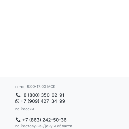
пн-пт, 8:00-17:00 МСК
8 (800) 350-02-91
+7 (909) 427–34–99
по России
+7 (863) 242-50-36
по Ростову-на-Дону и области