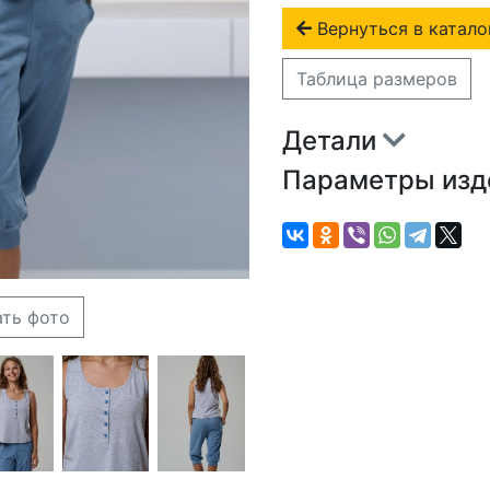
Вернуться в катало
Таблица размеров
Детали
Параметры из
ать фото