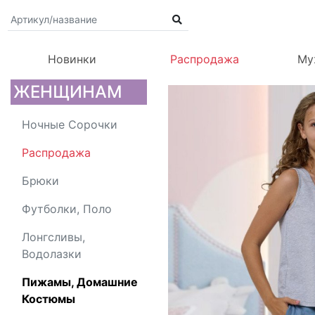
Новинки
Распродажа
Му
ЖЕНЩИНАМ
Ночные Сорочки
Распродажа
Брюки
Футболки, Поло
Лонгсливы,
Водолазки
Пижамы, Домашние
Костюмы