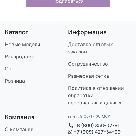
Подписаться
Каталог
Информация
Новые модели
Доставка оптовых
заказов
Распродажа
Сотрудничество
Опт
Размерная сетка
Розница
Политика в отношении
обработки
персональных данных
Компания
пн-пт, 8:00-17:00 МСК
8 (800) 350-02-91
О компании
+7 (909) 427–34–99