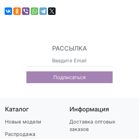
РАССЫЛКА
Подписаться
Каталог
Информация
Новые модели
Доставка оптовых
заказов
Распродажа