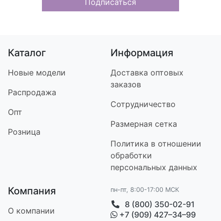
Подписаться
Каталог
Информация
Новые модели
Доставка оптовых
заказов
Распродажа
Сотрудничество
Опт
Размерная сетка
Розница
Политика в отношении
обработки
персональных данных
Компания
пн-пт, 8:00-17:00 МСК
8 (800) 350-02-91
О компании
+7 (909) 427–34–99