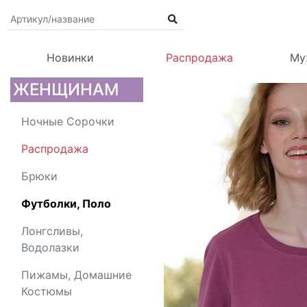
Новинки
Распродажа
Му
ЖЕНЩИНАМ
Ночные Сорочки
Распродажа
Брюки
Футболки, Поло
Лонгсливы,
Водолазки
Пижамы, Домашние
Костюмы