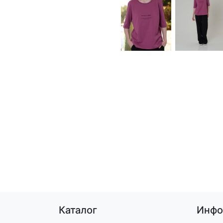
Каталог
Инфо