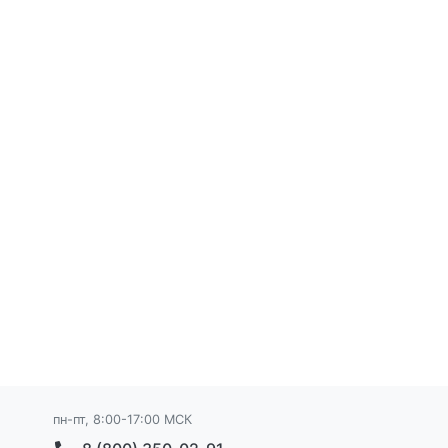
пн-пт, 8:00-17:00 МСК