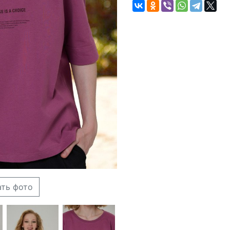
ать фото