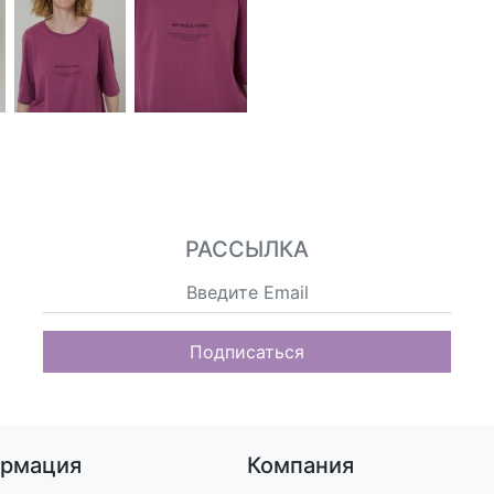
РАССЫЛКА
Подписаться
рмация
Компания