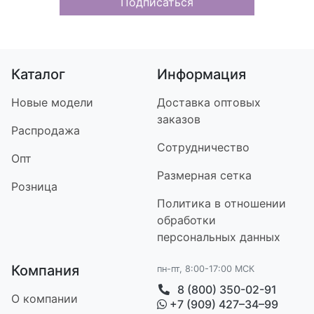
Подписаться
Каталог
Информация
Новые модели
Доставка оптовых
заказов
Распродажа
Сотрудничество
Опт
Размерная сетка
Розница
Политика в отношении
обработки
персональных данных
Компания
пн-пт, 8:00-17:00 МСК
8 (800) 350-02-91
О компании
+7 (909) 427–34–99