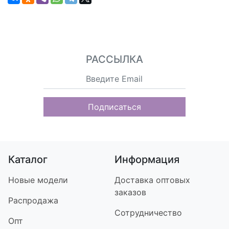
РАССЫЛКА
Подписаться
Каталог
Информация
Новые модели
Доставка оптовых
заказов
Распродажа
Сотрудничество
Опт