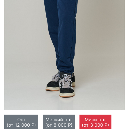
Опт
Мелкий опт
Мини опт
(от 12 000 Р)
(от 8 000 Р)
(от 3 000 Р)