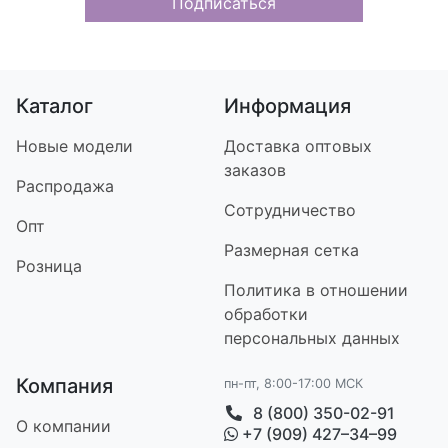
Подписаться
Каталог
Информация
Новые модели
Доставка оптовых
заказов
Распродажа
Сотрудничество
Опт
Размерная сетка
Розница
Политика в отношении
обработки
персональных данных
Компания
пн-пт, 8:00-17:00 МСК
8 (800) 350-02-91
О компании
+7 (909) 427–34–99