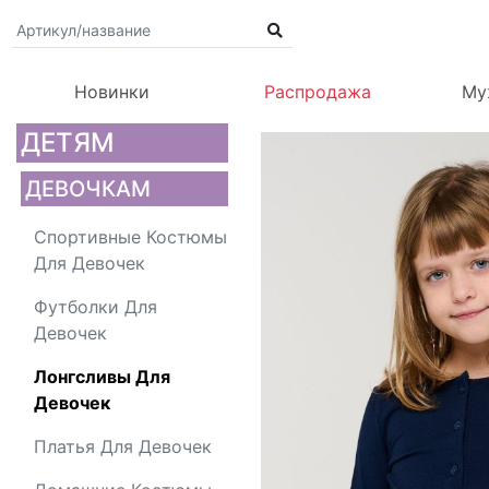
Новинки
Распродажа
Му
ДЕТЯМ
ДЕВОЧКАМ
Спортивные Костюмы
Для Девочек
Футболки Для
Девочек
Лонгсливы Для
Девочек
Платья Для Девочек