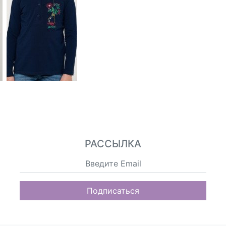
РАССЫЛКА
Подписаться