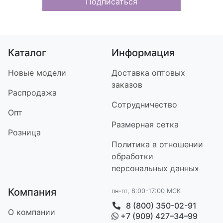
Подписаться
Каталог
Информация
Новые модели
Доставка оптовых
заказов
Распродажа
Сотрудничество
Опт
Размерная сетка
Розница
Политика в отношении
обработки
персональных данных
Компания
пн-пт, 8:00-17:00 МСК
8 (800) 350-02-91
О компании
+7 (909) 427–34–99