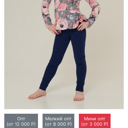
Опт
Мелкий опт
Мини опт
(от 12 000 Р)
(от 8 000 Р)
(от 3 000 Р)