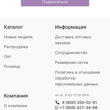
Подписаться
Каталог
Информация
Новые модели
Доставка оптовых
заказов
Распродажа
Сотрудничество
Опт
Размерная сетка
Розница
Политика в отношении
обработки
персональных данных
Компания
пн-пт, 8:00-17:00 МСК
8 (800) 350-02-91
О компании
+7 (909) 427–34–99