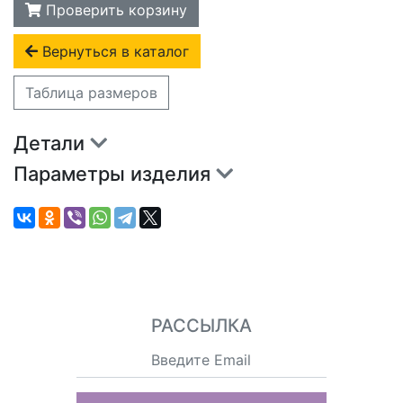
Проверить корзину
Вернуться в каталог
Таблица размеров
Детали
Параметры изделия
РАССЫЛКА