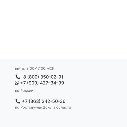
пн-пт, 8:00-17:00 МСК
8 (800) 350-02-91
+7 (909) 427–34–99
по России
+7 (863) 242-50-36
по Ростову-на-Дону и области