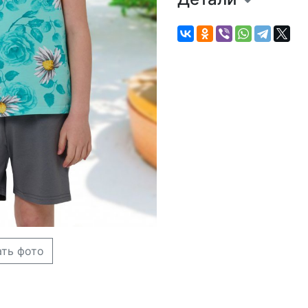
ать фото