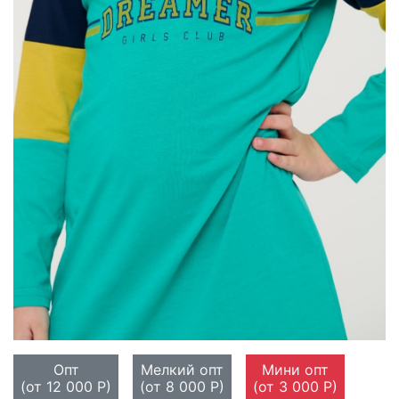
Опт
Мелкий опт
Мини опт
(от 12 000 Р)
(от 8 000 Р)
(от 3 000 Р)