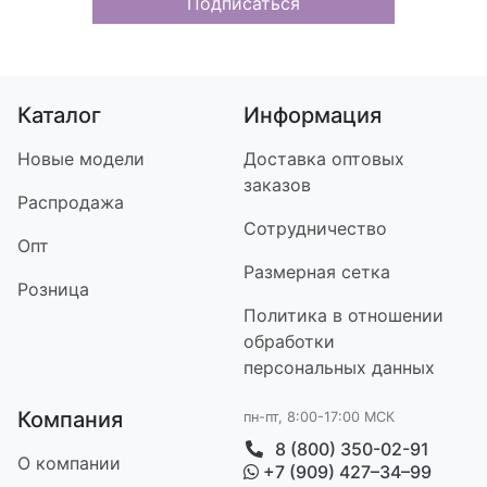
Подписаться
Каталог
Информация
Новые модели
Доставка оптовых
заказов
Распродажа
Сотрудничество
Опт
Размерная сетка
Розница
Политика в отношении
обработки
персональных данных
Компания
пн-пт, 8:00-17:00 МСК
8 (800) 350-02-91
О компании
+7 (909) 427–34–99