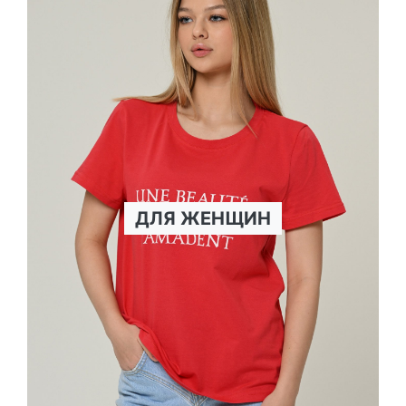
ДЛЯ ЖЕНЩИН