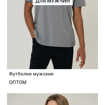
ДЛЯ МУЖЧИН
Футболки мужские
ОПТОМ