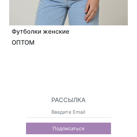
Футболки женские
ОПТОМ
РАССЫЛКА
Подписаться