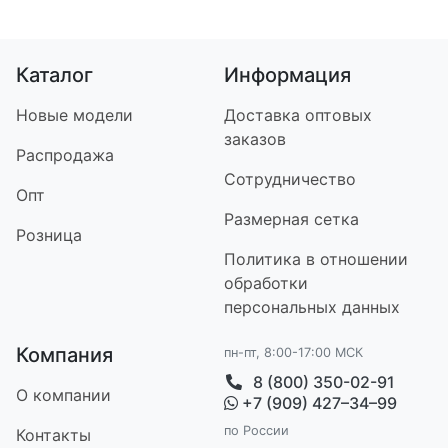
Каталог
Информация
Новые модели
Доставка оптовых
заказов
Распродажа
Сотрудничество
Опт
Размерная сетка
Розница
Политика в отношении
обработки
персональных данных
Компания
пн-пт, 8:00-17:00 МСК
8 (800) 350-02-91
О компании
+7 (909) 427–34–99
по России
Контакт
ы